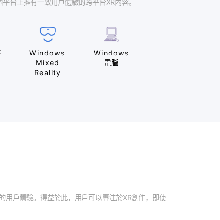
者輕易開發出在多個平台上擁有一致用戶體驗的跨平台XR內容。
HTC VIVE
Windows
Windows
Mixed
電腦
Reality